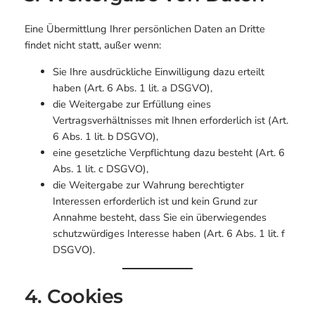
Eine Übermittlung Ihrer persönlichen Daten an Dritte
findet nicht statt, außer wenn:
Sie Ihre ausdrückliche Einwilligung dazu erteilt
haben (Art. 6 Abs. 1 lit. a DSGVO),
die Weitergabe zur Erfüllung eines
Vertragsverhältnisses mit Ihnen erforderlich ist (Art.
6 Abs. 1 lit. b DSGVO),
eine gesetzliche Verpflichtung dazu besteht (Art. 6
Abs. 1 lit. c DSGVO),
die Weitergabe zur Wahrung berechtigter
Interessen erforderlich ist und kein Grund zur
Annahme besteht, dass Sie ein überwiegendes
schutzwürdiges Interesse haben (Art. 6 Abs. 1 lit. f
DSGVO).
4. Cookies