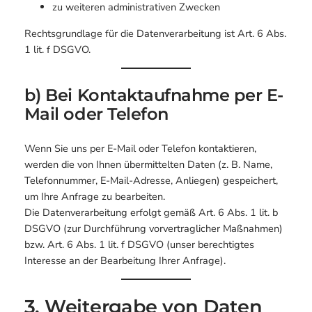
zu weiteren administrativen Zwecken
Rechtsgrundlage für die Datenverarbeitung ist Art. 6 Abs.
1 lit. f DSGVO.
b) Bei Kontaktaufnahme per E-
Mail oder Telefon
Wenn Sie uns per E-Mail oder Telefon kontaktieren,
werden die von Ihnen übermittelten Daten (z. B. Name,
Telefonnummer, E-Mail-Adresse, Anliegen) gespeichert,
um Ihre Anfrage zu bearbeiten.
Die Datenverarbeitung erfolgt gemäß Art. 6 Abs. 1 lit. b
DSGVO (zur Durchführung vorvertraglicher Maßnahmen)
bzw. Art. 6 Abs. 1 lit. f DSGVO (unser berechtigtes
Interesse an der Bearbeitung Ihrer Anfrage).
3. Weitergabe von Daten