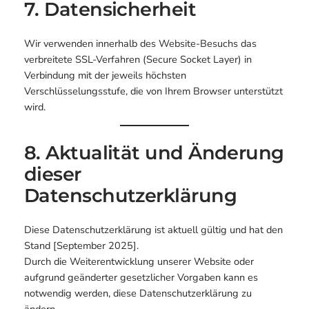
7. Datensicherheit
Wir verwenden innerhalb des Website-Besuchs das
verbreitete SSL-Verfahren (Secure Socket Layer) in
Verbindung mit der jeweils höchsten
Verschlüsselungsstufe, die von Ihrem Browser unterstützt
wird.
8. Aktualität und Änderung
dieser
Datenschutzerklärung
Diese Datenschutzerklärung ist aktuell gültig und hat den
Stand [September 2025].
Durch die Weiterentwicklung unserer Website oder
aufgrund geänderter gesetzlicher Vorgaben kann es
notwendig werden, diese Datenschutzerklärung zu
ändern.