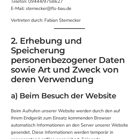
Telefon: 09444/9758627
E-Mail:
sternecker@fls-bau.de
Vertreten durch: Fabian Sternecker
2. Erhebung und
Speicherung
personenbezogener Daten
sowie Art und Zweck von
deren Verwendung
a) Beim Besuch der Website
Beim Aufrufen unserer Website werden durch den auf
Ihrem Endgerät zum Einsatz kommenden Browser
automatisch Informationen an den Server unserer Website
gesendet. Diese Informationen werden temporär in