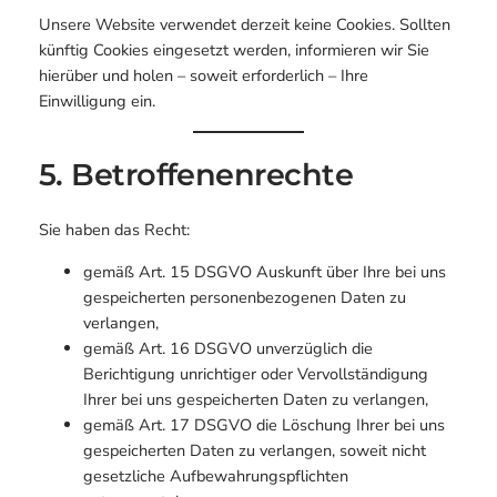
Unsere Website verwendet derzeit keine Cookies. Sollten
künftig Cookies eingesetzt werden, informieren wir Sie
hierüber und holen – soweit erforderlich – Ihre
Einwilligung ein.
5. Betroffenenrechte
Sie haben das Recht:
gemäß Art. 15 DSGVO Auskunft über Ihre bei uns
gespeicherten personenbezogenen Daten zu
verlangen,
gemäß Art. 16 DSGVO unverzüglich die
Berichtigung unrichtiger oder Vervollständigung
Ihrer bei uns gespeicherten Daten zu verlangen,
gemäß Art. 17 DSGVO die Löschung Ihrer bei uns
gespeicherten Daten zu verlangen, soweit nicht
gesetzliche Aufbewahrungspflichten