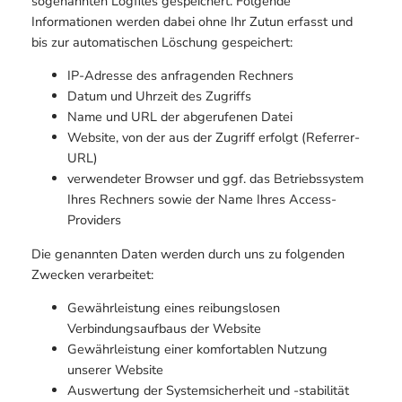
sogenannten Logfiles gespeichert. Folgende
Informationen werden dabei ohne Ihr Zutun erfasst und
bis zur automatischen Löschung gespeichert:
IP-Adresse des anfragenden Rechners
Datum und Uhrzeit des Zugriffs
Name und URL der abgerufenen Datei
Website, von der aus der Zugriff erfolgt (Referrer-
URL)
verwendeter Browser und ggf. das Betriebssystem
Ihres Rechners sowie der Name Ihres Access-
Providers
Die genannten Daten werden durch uns zu folgenden
Zwecken verarbeitet:
Gewährleistung eines reibungslosen
Verbindungsaufbaus der Website
Gewährleistung einer komfortablen Nutzung
unserer Website
Auswertung der Systemsicherheit und -stabilität