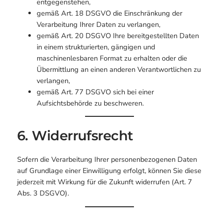
entgegenstehen,
gemäß Art. 18 DSGVO die Einschränkung der
Verarbeitung Ihrer Daten zu verlangen,
gemäß Art. 20 DSGVO Ihre bereitgestellten Daten
in einem strukturierten, gängigen und
maschinenlesbaren Format zu erhalten oder die
Übermittlung an einen anderen Verantwortlichen zu
verlangen,
gemäß Art. 77 DSGVO sich bei einer
Aufsichtsbehörde zu beschweren.
6. Widerrufsrecht
Sofern die Verarbeitung Ihrer personenbezogenen Daten
auf Grundlage einer Einwilligung erfolgt, können Sie diese
jederzeit mit Wirkung für die Zukunft widerrufen (Art. 7
Abs. 3 DSGVO).